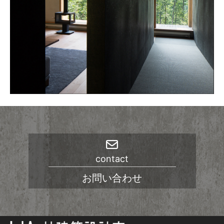
contact
お問い合わせ