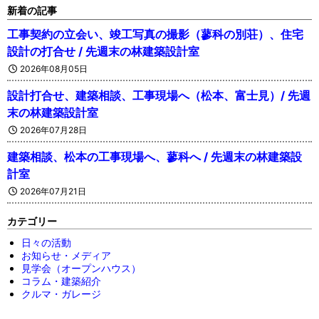
新着の記事
工事契約の立会い、竣工写真の撮影（蓼科の別荘）、住宅
設計の打合せ / 先週末の林建築設計室
2026年08月05日
設計打合せ、建築相談、工事現場へ（松本、富士見）/ 先週
末の林建築設計室
2026年07月28日
建築相談、松本の工事現場へ、蓼科へ / 先週末の林建築設
計室
2026年07月21日
カテゴリー
日々の活動
お知らせ・メディア
見学会（オープンハウス）
コラム・建築紹介
クルマ・ガレージ