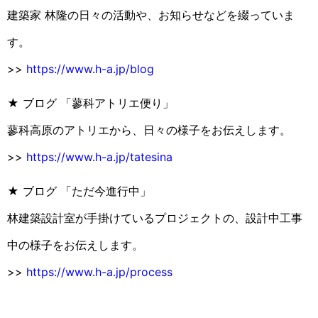
建築家 林隆の日々の活動や、お知らせなどを綴っていま
す。
>>
https://www.h-a.jp/blog
★ ブログ 「蓼科アトリエ便り」
蓼科高原のアトリエから、日々の様子をお伝えします。
>>
https://www.h-a.jp/tatesina
★ ブログ 「ただ今進行中」
林建築設計室が手掛けているプロジェクトの、設計中工事
中の様子をお伝えします。
>>
https://www.h-a.jp/process