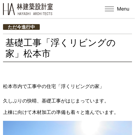
Menu
ただ今進行中
基礎工事「浮くリビングの
家」松本市
松本市内で工事中の住宅「浮くリビングの家」
久しぶりの快晴、基礎工事がはじまっています。
上棟に向けて木材加工の準備も着々と進んでいます。