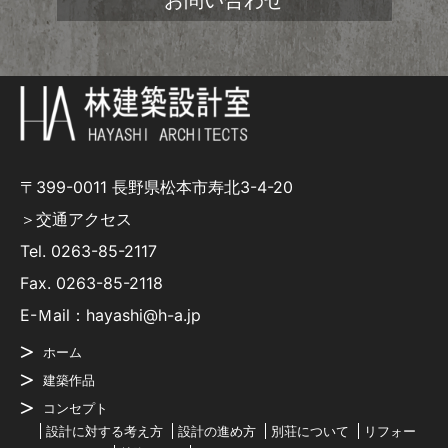
お問い合わせ
〒399-0011 長野県松本市寿北3-4-20
＞交通アクセス
Tel.
0263-85-2117
Fax. 0263-85-2118
E-Ｍail：hayashi@h-a.jp
ホーム
建築作品
コンセプト
設計に対する考え方
設計の進め方
別荘について
リフォー