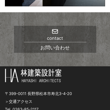
contact
お問い合わせ
〒399-0011 長野県松本市寿北3-4-20
＞交通アクセス
Tel.
0263-85-2117