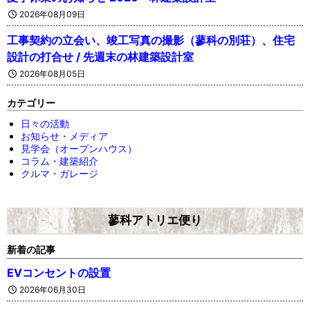
2026年08月09日
工事契約の立会い、竣工写真の撮影（蓼科の別荘）、住宅
設計の打合せ / 先週末の林建築設計室
2026年08月05日
カテゴリー
日々の活動
お知らせ・メディア
見学会（オープンハウス）
コラム・建築紹介
クルマ・ガレージ
蓼科アトリエ便り
新着の記事
EVコンセントの設置
2026年06月30日