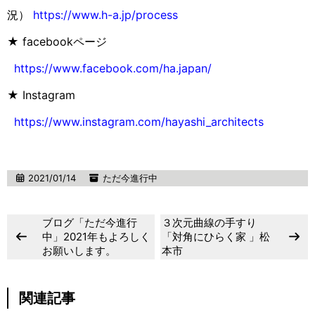
況）
https://www.h-a.jp/process
★ facebookページ
https://www.facebook.com/ha.japan/
★ Instagram
https://www.instagram.com/hayashi_architects
2021/01/14
ただ今進行中
ブログ「ただ今進行
３次元曲線の手すり
中」2021年もよろしく
「対角にひらく家 」松
お願いします。
本市
関連記事