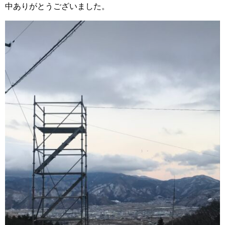
中ありがとうございました。