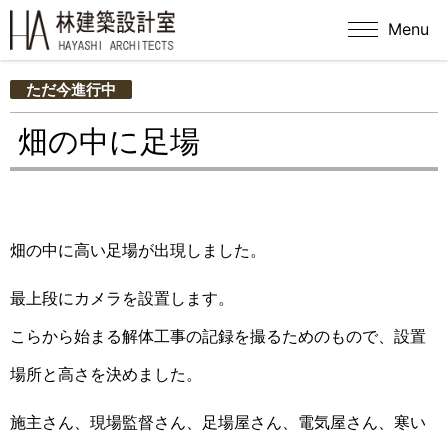
Menu
ただ今進行中
畑の中に足場
畑の中に高い足場が出現しました。
最上段にカメラを設置します。
こらから始まる解体工事の記録を撮るためのもので、設置
場所と高さを決めました。
施主さん、現場監督さん、足場屋さん、電気屋さん、寒い