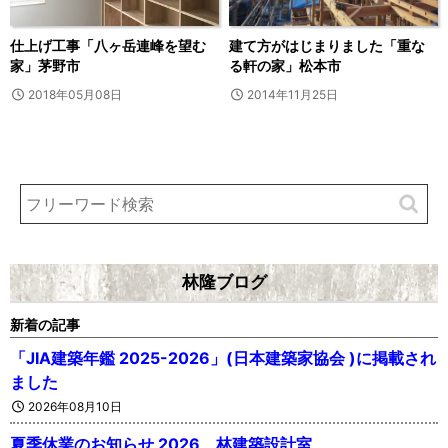
仕上げ工事「八ヶ岳連峰を望む
建て方がはじまりました「重な
家」茅野市
る軒の家」松本市
2018年05月08日
2014年11月25日
林隆ブログ
新着の記事
「JIA建築年鑑 2025-2026」(日本建築家協会 )に掲載され
ました
2026年08月10日
夏季休業のお知らせ 2026 林建築設計室