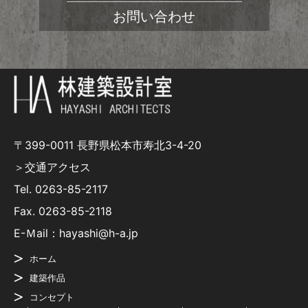
お問い合わせ
〒399-0011 長野県松本市寿北3-4-20
＞交通アクセス
Tel.
0263-85-2117
Fax. 0263-85-2118
E-Ｍail：hayashi@h-a.jp
ホーム
建築作品
コンセプト