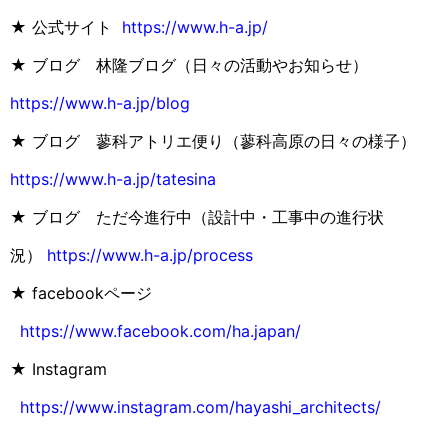
★ 公式サイト
https://www.h-a.jp/
★ ブログ 林隆ブログ（日々の活動やお知らせ）
https://www.h-a.jp/blog
★ ブログ 蓼科アトリエ便り（蓼科高原の日々の様子）
https://www.h-a.jp/tatesina
★ ブログ ただ今進行中（設計中・工事中の進行状
況）
https://www.h-a.jp/process
★ facebookページ
https://www.facebook.com/ha.japan/
★ Instagram
https://www.instagram.com/hayashi_architects/