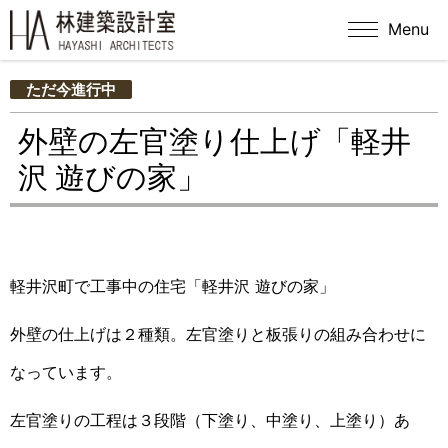
Menu
ただ今進行中
外壁の左官塗り仕上げ「軽井
沢 遊びの家」
軽井沢町で工事中の住宅「軽井沢 遊びの家」
外壁の仕上げは２種類。左官塗りと板張りの組み合わせに
なっています。
左官塗りの工程は３段階（下塗り、中塗り、上塗り）あ