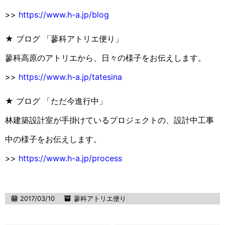
>>
https://www.h-a.jp/blog
★ ブログ 「蓼科アトリエ便り」
蓼科高原のアトリエから、日々の様子をお伝えします。
>>
https://www.h-a.jp/tatesina
★ ブログ 「ただ今進行中」
林建築設計室が手掛けているプロジェクトの、設計中工事
中の様子をお伝えします。
>>
https://www.h-a.jp/process
2017/03/10
蓼科アトリエ便り