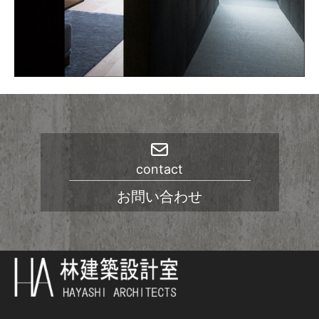
contact
お問い合わせ