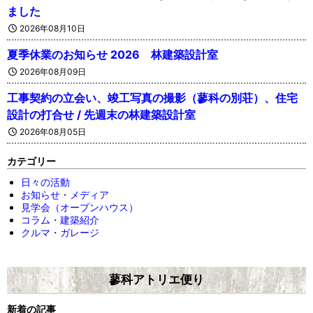
ました
2026年08月10日
夏季休業のお知らせ 2026 林建築設計室
2026年08月09日
工事契約の立会い、竣工写真の撮影（蓼科の別荘）、住宅
設計の打合せ / 先週末の林建築設計室
2026年08月05日
カテゴリー
日々の活動
お知らせ・メディア
見学会（オープンハウス）
コラム・建築紹介
クルマ・ガレージ
蓼科アトリエ便り
新着の記事