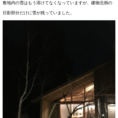
敷地内の雪はもう溶けてなくなっていますが、建物北側の
日影部分だけに雪が残っていました。