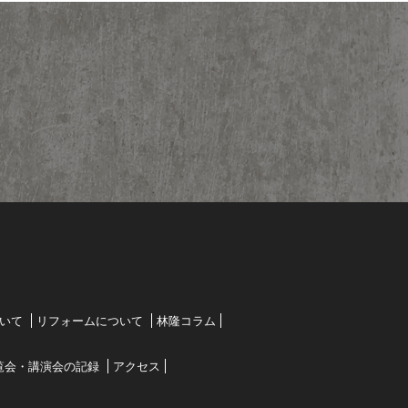
いて
リフォームについて
林隆コラム
覧会・講演会の記録
アクセス