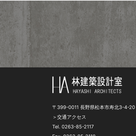
〒399-0011 長野県松本市寿北3-4-20
＞交通アクセス
Tel.
0263-85-2117