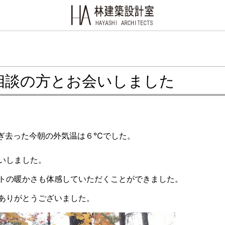
相談の方とお会いしました
ぎ去った今朝の外気温は６℃でした。
いしました。
トの暖かさも体感していただくことができました。
ありがとうございました。