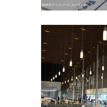
軽井沢アイスパーク カーリング