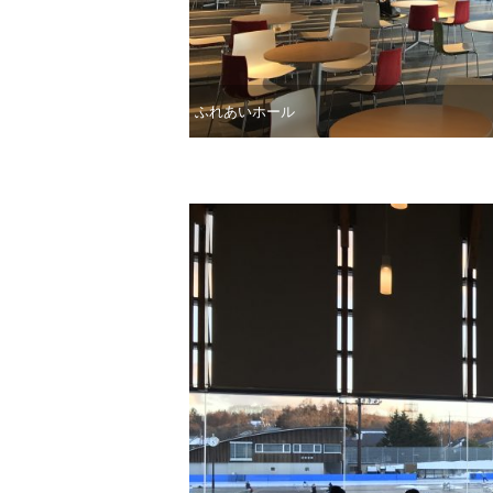
ふれあいホール