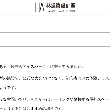
ク
ある「軽井沢アイスパーク」に寄ってみました。
型の施設で、公式な大会だけでなく、初心者向けの体験レッス
ようです。
うな空間があり、そこからはカーリングや隣接する屋外スケー
っくりするにはおすすめの場所です。