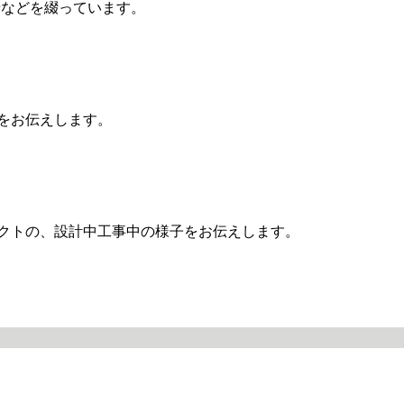
せなどを綴っています。
をお伝えします。
クトの、設計中工事中の様子をお伝えします。