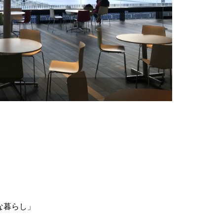
な暮らし」