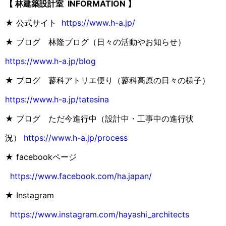
【 林建築設計室 INFORMATION 】
★ 公式サイト
https://www.h-a.jp/
★ ブログ 林隆ブログ（日々の活動やお知らせ）
https://www.h-a.jp/blog
★ ブログ 蓼科アトリエ便り（蓼科高原の日々の様子）
https://www.h-a.jp/tatesina
★ ブログ ただ今進行中（設計中・工事中の進行状
況）
https://www.h-a.jp/process
★ facebookページ
https://www.facebook.com/ha.japan/
★ Instagram
https://www.instagram.com/hayashi_architects