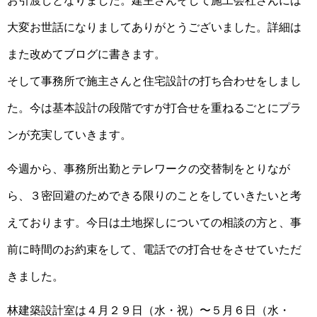
お引渡しとなりました。建主さんそして施工会社さんには
大変お世話になりましてありがとうございました。詳細は
また改めてブログに書きます。
そして事務所で施主さんと住宅設計の打ち合わせをしまし
た。今は基本設計の段階ですが打合せを重ねるごとにプラ
ンが充実していきます。
今週から、事務所出勤とテレワークの交替制をとりなが
ら、３密回避のためできる限りのことをしていきたいと考
えております。今日は土地探しについての相談の方と、事
前に時間のお約束をして、電話での打合せをさせていただ
きました。
林建築設計室は４月２９日（水・祝）〜５月６日（水・