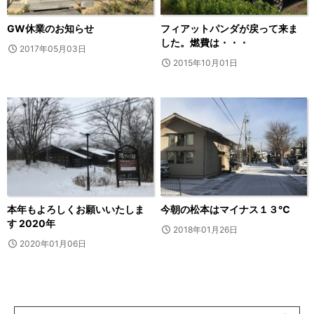
GW休業のお知らせ
フィアットパンダが戻って来ま
した。燃費は・・・
2017年05月03日
2015年10月01日
本年もよろしくお願いいたしま
今朝の松本はマイナス１３℃
す 2020年
2018年01月26日
2020年01月06日