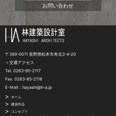
お問い合わせ
〒399-0011 長野県松本市寿北3-4-20
＞交通アクセス
Tel.
0263-85-2117
Fax. 0263-85-2118
E-Ｍail：hayashi@h-a.jp
ホーム
建築作品
コンセプト