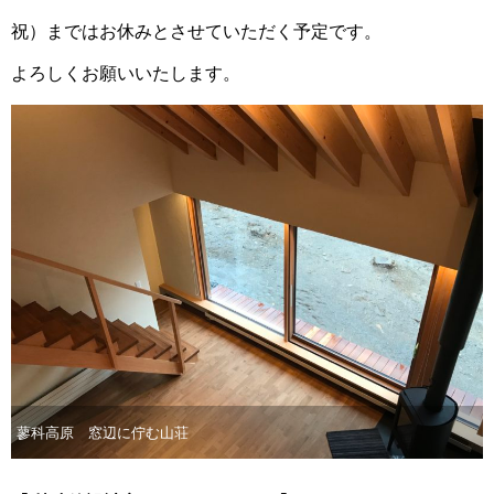
祝）まではお休みとさせていただく予定です。
よろしくお願いいたします。
蓼科高原 窓辺に佇む山荘