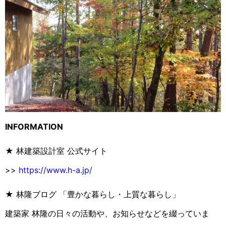
INFORMATION
★ 林建築設計室 公式サイト
>>
https://www.h-a.jp/
★ 林隆ブログ 「豊かな暮らし・上質な暮らし」
建築家 林隆の日々の活動や、お知らせなどを綴っていま