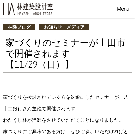
Menu
林隆ブログ
お知らせ・メディア
家づくりのセミナーが上田市
で開催されます
【11/29（日）】
家づくりを検討されている方を対象にしたセミナーが、八
十二銀行さん主催で開催されます。
わたくし林が講師をさせていただくことになりました。
家づくりにご興味のある方は、ぜひご参加いただければと