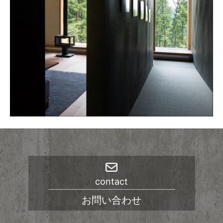
contact
お問い合わせ