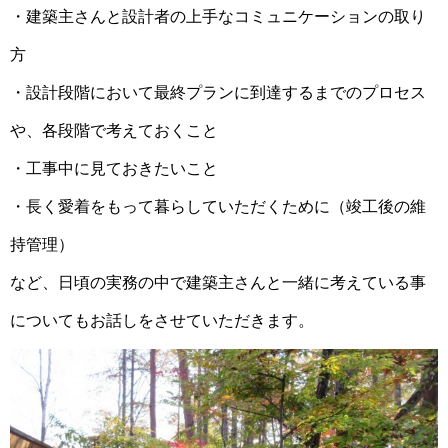
・建築主さんと設計者の上手なコミュニケーションの取り
方
・設計段階において最終プランに到達するまでのプロセス
や、各段階で考えておくこと
・工事中に見ておきたいこと
・長く愛着をもって暮らしていただくために（竣工後の維
持管理）
など、日頃の実務の中で建築主さんと一緒に考えている事
についてもお話しをさせていただきます。