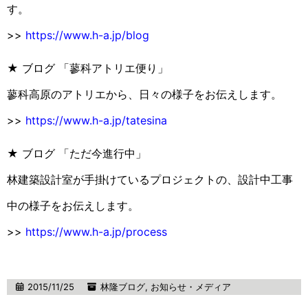
す。
>>
https://www.h-a.jp/blog
★ ブログ 「蓼科アトリエ便り」
蓼科高原のアトリエから、日々の様子をお伝えします。
>>
https://www.h-a.jp/tatesina
★ ブログ 「ただ今進行中」
林建築設計室が手掛けているプロジェクトの、設計中工事
中の様子をお伝えします。
>>
https://www.h-a.jp/process
2015/11/25
林隆ブログ
,
お知らせ・メディア