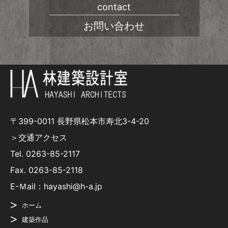
contact
お問い合わせ
〒399-0011 長野県松本市寿北3-4-20
＞交通アクセス
Tel.
0263-85-2117
Fax. 0263-85-2118
E-Ｍail：hayashi@h-a.jp
ホーム
建築作品