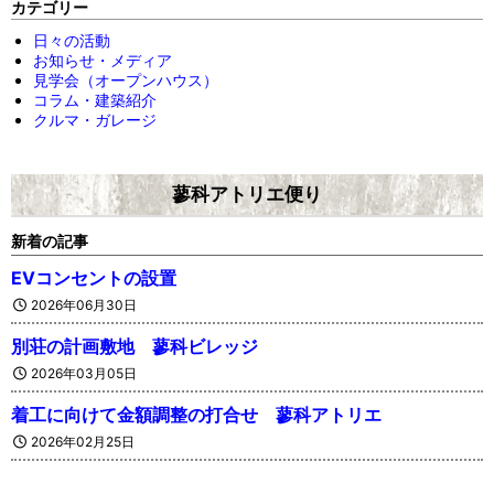
カテゴリー
日々の活動
お知らせ・メディア
見学会（オープンハウス）
コラム・建築紹介
クルマ・ガレージ
蓼科アトリエ便り
新着の記事
EVコンセントの設置
2026年06月30日
別荘の計画敷地 蓼科ビレッジ
2026年03月05日
着工に向けて金額調整の打合せ 蓼科アトリエ
2026年02月25日