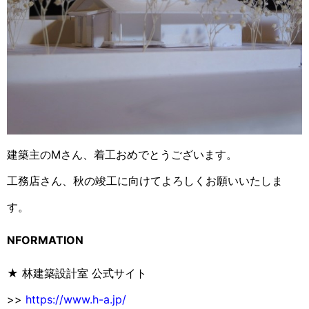
建築主のMさん、着工おめでとうございます。
工務店さん、秋の竣工に向けてよろしくお願いいたしま
す。
NFORMATION
★ 林建築設計室 公式サイト
>>
https://www.h-a.jp/