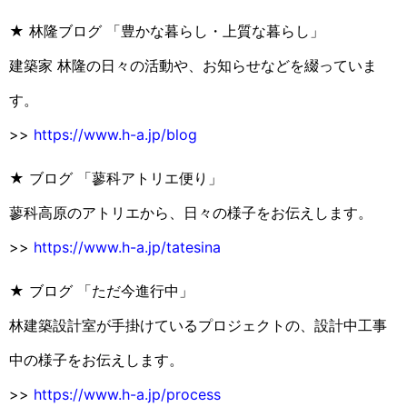
★ 林隆ブログ 「豊かな暮らし・上質な暮らし」
建築家 林隆の日々の活動や、お知らせなどを綴っていま
す。
>>
https://www.h-a.jp/blog
★ ブログ 「蓼科アトリエ便り」
蓼科高原のアトリエから、日々の様子をお伝えします。
>>
https://www.h-a.jp/tatesina
★ ブログ 「ただ今進行中」
林建築設計室が手掛けているプロジェクトの、設計中工事
中の様子をお伝えします。
>>
https://www.h-a.jp/process