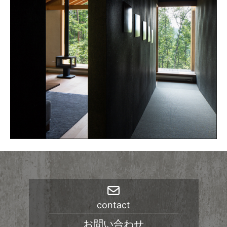
ブ
contact
お問い合わせ