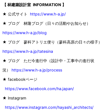
【 林建築設計室 INFORMATION 】
★ 公式サイト
https://www.h-a.jp/
★ ブログ 林隆ブログ（日々の活動やお知らせ）
https://www.h-a.jp/blog
★ ブログ 蓼科アトリエ便り（蓼科高原の日々の様子）
https://www.h-a.jp/tatesina
★ ブログ ただ今進行中（設計中・工事中の進行状
況）
https://www.h-a.jp/process
★ facebookページ
https://www.facebook.com/ha.japan/
★ Instagram
https://www.instagram.com/hayashi_architects/