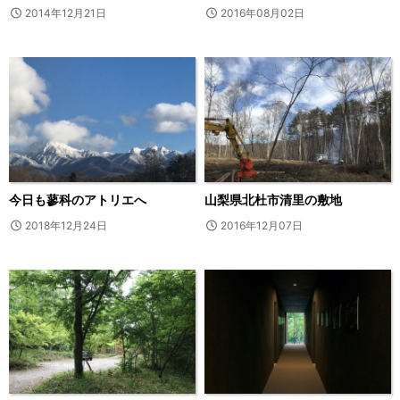
2014年12月21日
2016年08月02日
今日も蓼科のアトリエへ
山梨県北杜市清里の敷地
2018年12月24日
2016年12月07日