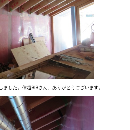
しました。信越BIBさん、ありがとうございます。