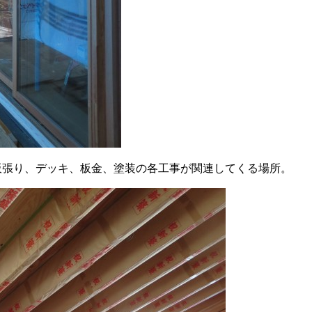
壁板張り、デッキ、板金、塗装の各工事が関連してくる場所。