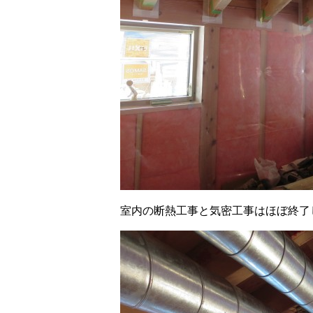
室内の断熱工事と気密工事はほぼ終了