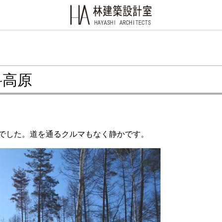
科高原
でした。道を通るクルマもなく静かです。