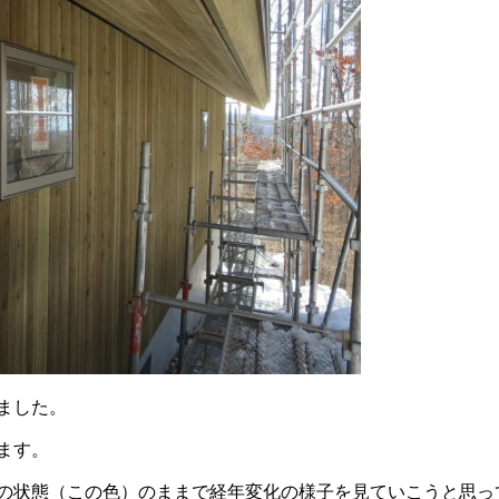
ました。
ます。
の状態（この色）のままで経年変化の様子を見ていこうと思っ