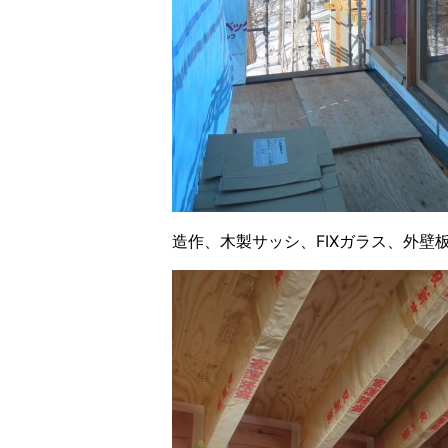
造作、木製サッシ、FIXガラス、外